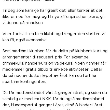
Til deg som kanskje har glemt det, eller tenker at det
ikke er noe for meg, og til nye affenpinscher-eiere, gir
vi denne påminnelsen.
Vi er fortsatt en liten klubb og trenger den støtten vi
kan få, også økonomisk.
Som medlem i klubben får du delta på klubbens kurs og
arrangementer til redusert pris. For eksempel
trimmekurs, handlerkurs og valpekurs. Noen ganger får
medlemmer gratis tilbud til enkelte aktiviteter. Deltar
du på noe av dette i løpet av året, kan du fort ha
spart inn kontingenten.
Du får medlemsbladet vårt 4 ganger i året, og siden du
samtidig er medlem i NKK, får du også medlemsbladet
der, Hundesport 4 ganger i året, altså 8 blader i året