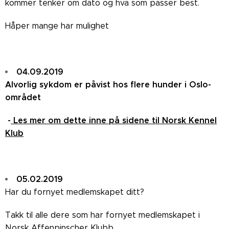
kommer tenker om dato og hva som passer best.
Håper mange har mulighet
04.09.2019
Alvorlig sykdom er påvist hos flere hunder i Oslo-
området
-
Les mer om dette inne på sidene til Norsk Kennel
Klub
05.02.2019
Har du fornyet medlemskapet ditt?
Takk til alle dere som har fornyet medlemskapet i
Norsk Affenpinscher Klubb.