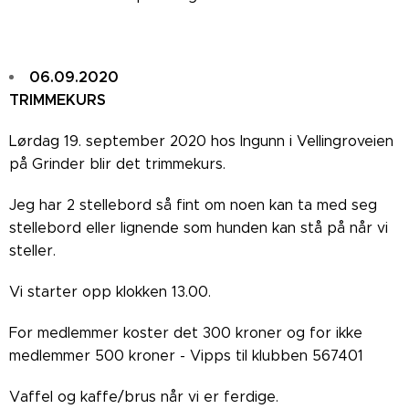
06.09.2020
TRIMMEKURS
Lørdag 19. september 2020 hos Ingunn i Vellingroveien
på Grinder blir det trimmekurs.
Jeg har 2 stellebord så fint om noen kan ta med seg
stellebord eller lignende som hunden kan stå på når vi
steller.
Vi starter opp klokken 13.00.
For medlemmer koster det 300 kroner og for ikke
medlemmer 500 kroner - Vipps til klubben 567401
Vaffel og kaffe/brus når vi er ferdige.