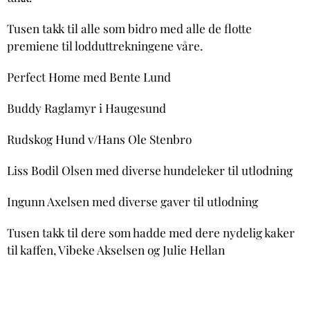
Tusen takk til alle som bidro med alle de flotte
premiene til lodduttrekningene våre.
Perfect Home med Bente Lund
Buddy Raglamyr i Haugesund
Rudskog Hund v/Hans Ole Stenbro
Liss Bodil Olsen med diverse hundeleker til utlodning
Ingunn Axelsen med diverse gaver til utlodning
Tusen takk til dere som hadde med dere nydelig kaker
til kaffen, Vibeke Akselsen og Julie Hellan