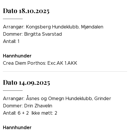
Dato 18.10.2025
Arrangør: Kongsberg Hundeklubb, Mjøndalen
Dommer: Birgitta Svarstad
Antall: 1
Hannhunder
Crea Diem Porthos: Exc.AK 1.AKK
Dato 14.09.2025
Arrangør: Åsnes og Omegn Hundeklubb, Grinder
Dommer: Drin Zhavelin
Antall: 6 + 2 Ikke møtt: 2
Hannhunder