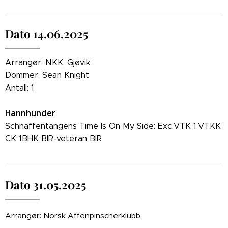
Dato 14.06.2025
Arrangør: NKK, Gjøvik
Dommer: Sean Knight
Antall: 1
Hannhunder
Schnaffentangens Time Is On My Side: Exc.VTK 1.VTKK
CK 1BHK BIR-veteran BIR
Dato 31.05.2025
Arrangør: Norsk Affenpinscherklubb