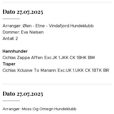
Dato 27.07.2025
Arrangør: Ølen - Etne - Vindafjord Hundeklubb
Dommer: Eva Nielsen
Antall: 2
Hannhunder
Cichlas Zappa Affen: Exc.JK 1.JKK CK 1BHK BIM
Tisper
Cichlas Xclusive To Mariann: Exc.UK 1.UKK CK 1BTK BIR
Dato 27.07.2025
Arrangør: Moss Og Omegn Hundeklubb