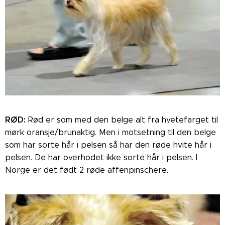
RØD:
Rød er som med den belge alt fra hvetefarget til
mørk oransje/brunaktig. Men i motsetning til den belge
som har sorte hår i pelsen så har den røde hvite hår i
pelsen. De har overhodet ikke sorte hår i pelsen. I
Norge er det født 2 røde affenpinschere.