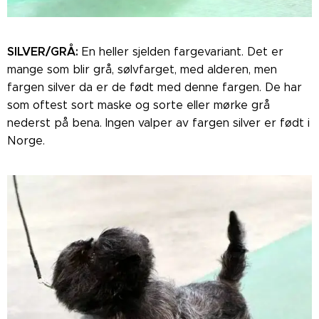
SILVER/GRÅ:
En heller sjelden fargevariant. Det er
mange som blir grå, sølvfarget, med alderen, men
fargen silver da er de født med denne fargen. De har
som oftest sort maske og sorte eller mørke grå
nederst på bena. Ingen valper av fargen silver er født i
Norge.