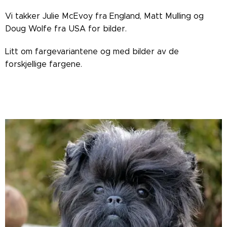
Vi takker Julie McEvoy fra England, Matt Mulling og
Doug Wolfe fra USA for bilder.
Litt om fargevariantene og med bilder av de
forskjellige fargene.