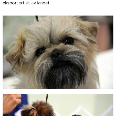
eksportert ut av landet.