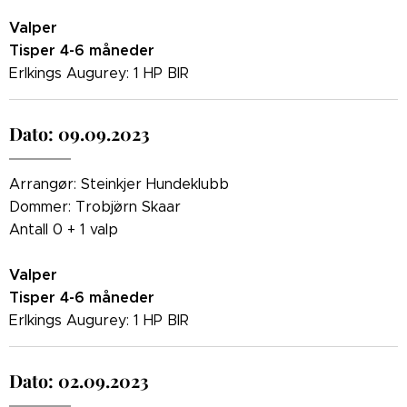
Valper
Tisper 4-6 måneder
Erlkings Augurey: 1 HP BIR
Dato: 09.09.2023
Arrangør: Steinkjer Hundeklubb
Dommer: Trobj¨ørn Skaar
Antall 0 + 1 valp
Valper
Tisper 4-6 måneder
Erlkings Augurey: 1 HP BIR
Dato: 02.09.2023