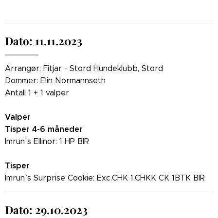
Dato: 11.11.2023
Arrangør: Fitjar - Stord Hundeklubb, Stord
Dommer: Elin Normannseth
Antall 1 + 1 valper
Valper
Tisper 4-6 måneder
Imrun` s Ellinor: 1 HP BIR
Tisper
Imrun` s Surprise Cookie: Exc.CHK 1.CHKK CK 1BTK BIR
Dato: 29.10.2023