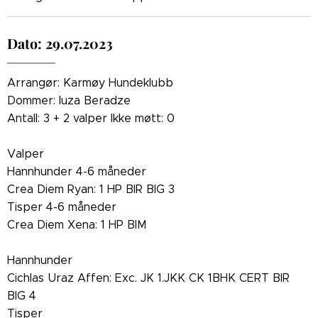
Dato: 29.07.2023
Arrangør: Karmøy Hundeklubb
Dommer: Iuza Beradze
Antall: 3 + 2 valper Ikke møtt: 0
Valper
Hannhunder 4-6 måneder
Crea Diem Ryan: 1 HP BIR BIG 3
Tisper 4-6 måneder
Crea Diem Xena: 1 HP BIM
Hannhunder
Cichlas Uraz Affen: Exc. JK 1.JKK CK 1BHK CERT BIR
BIG 4
Tisper