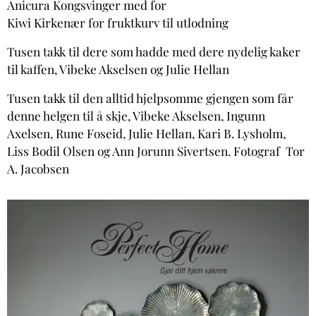
Anicura Kongsvinger med for
Kiwi Kirkenær for fruktkurv til utlodning
Tusen takk til dere som hadde med dere nydelig kaker
til kaffen, Vibeke Akselsen og Julie Hellan
Tusen takk til den alltid hjelpsomme gjengen som får
denne helgen til å skje, Vibeke Akselsen, Ingunn
Axelsen, Rune Foseid, Julie Hellan, Kari B. Lysholm,
Liss Bodil Olsen og Ann Jorunn Sivertsen. Fotograf Tor
A. Jacobsen