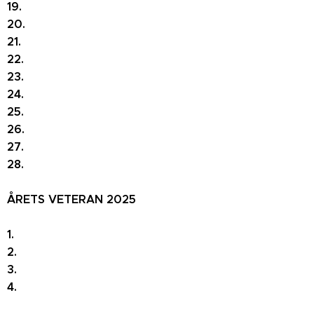
19.
20.
21.
22.
23.
24.
25.
26.
27.
28.
ÅRETS VETERAN 2025
1.
2.
3.
4.